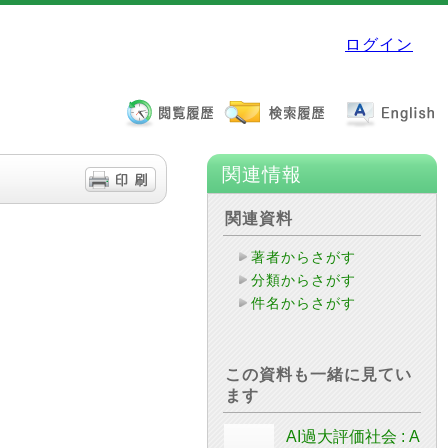
ログイン
関連情報
関連資料
著者からさがす
分類からさがす
件名からさがす
この資料も一緒に見てい
ます
AI過大評価社会 : A