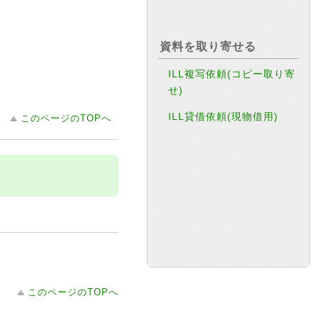
資料を取り寄せる
ILL複写依頼(コピー取り寄
せ)
ILL貸借依頼(現物借用)
このページのTOPへ
このページのTOPへ