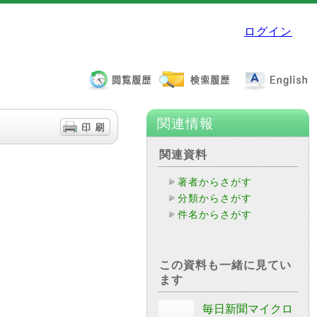
ログイン
関連情報
関連資料
著者からさがす
分類からさがす
件名からさがす
この資料も一緒に見てい
ます
毎日新聞マイクロ