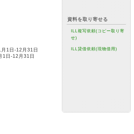
資料を取り寄せる
ILL複写依頼(コピー取り寄
せ)
ILL貸借依頼(現物借用)
1月1日-12月31日
月1日-12月31日