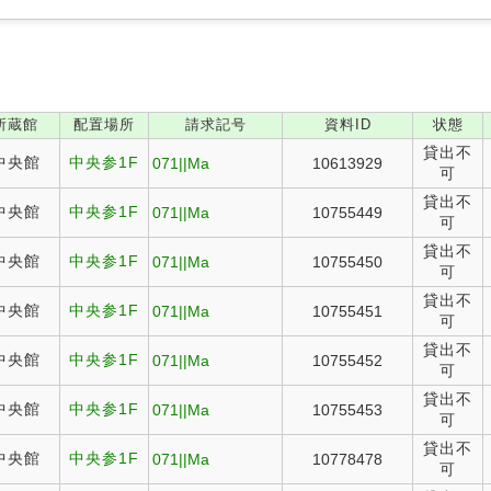
。
所蔵館
配置場所
請求記号
資料ID
状態
貸出不
中央館
中央参1F
071||Ma
10613929
可
貸出不
中央館
中央参1F
071||Ma
10755449
可
貸出不
中央館
中央参1F
071||Ma
10755450
可
貸出不
中央館
中央参1F
071||Ma
10755451
可
貸出不
中央館
中央参1F
071||Ma
10755452
可
貸出不
中央館
中央参1F
071||Ma
10755453
可
貸出不
中央館
中央参1F
071||Ma
10778478
可