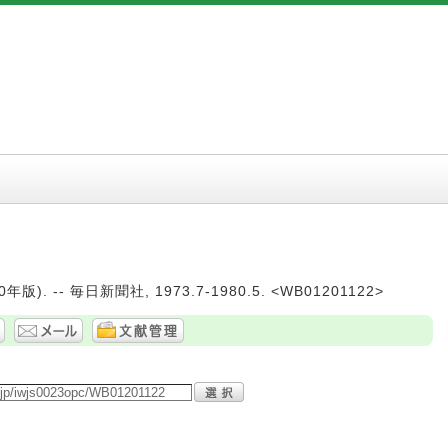
年版). -- 毎日新聞社, 1973.7-1980.5. <WB01201122>