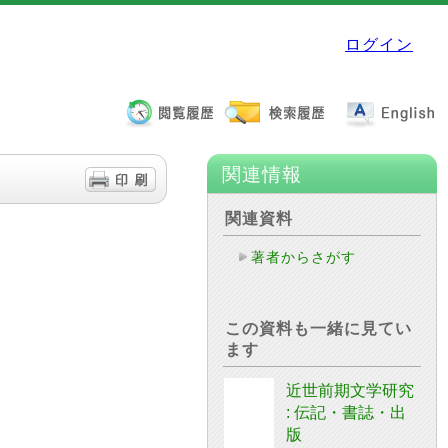
ログイン
関連情報
関連資料
著者からさがす
この資料も一緒に見てい
ます
近世前期文学研究
: 伝記・書誌・出
版