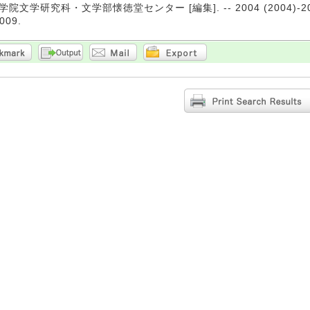
院文学研究科・文学部懐徳堂センター [編集]. -- 2004 (2004)-
009.