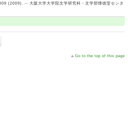
2009 (2009). -- 大阪大学大学院文学研究科・文学部懐徳堂センタ
Go to the top of this page