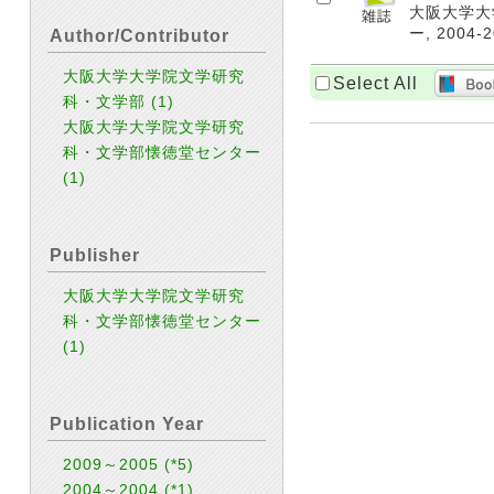
大阪大学大学
ー, 2004-2
Author/Contributor
大阪大学大学院文学研究
Select All
科・文学部
(1)
大阪大学大学院文学研究
科・文学部懐徳堂センター
(1)
Publisher
大阪大学大学院文学研究
科・文学部懐徳堂センター
(1)
Publication Year
2009～2005
(*5)
2004～2004
(*1)