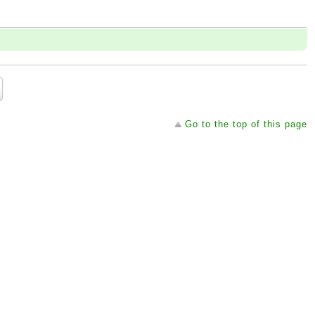
Go to the top of this page