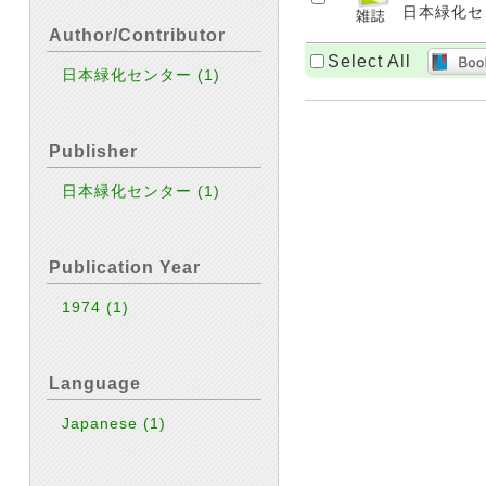
日本緑化センタ
Author/Contributor
Select All
日本緑化センター
(1)
Publisher
日本緑化センター
(1)
Publication Year
1974
(1)
Language
Japanese
(1)