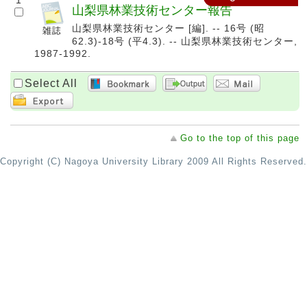
1
山梨県林業技術センター報告
山梨県林業技術センター [編]. -- 16号 (昭
62.3)-18号 (平4.3). -- 山梨県林業技術センター,
1987-1992.
Select All
Go to the top of this page
Copyright (C) Nagoya University Library 2009 All Rights Reserved.