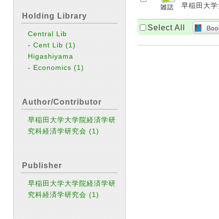
早稲田大学大
Holding Library
Select All
Central Lib
-
Cent Lib
(1)
Higashiyama
-
Economics
(1)
Author/Contributor
早稲田大学大学院経済学研
究科経済学研究会
(1)
Publisher
早稲田大学大学院経済学研
究科経済学研究会
(1)