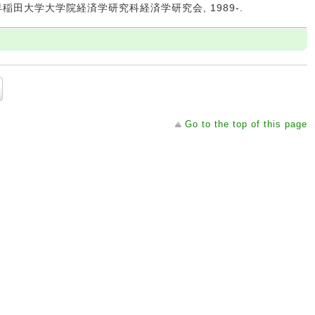
 -- 早稲田大学大学院経済学研究科経済学研究会, 1989-.
Go to the top of this page