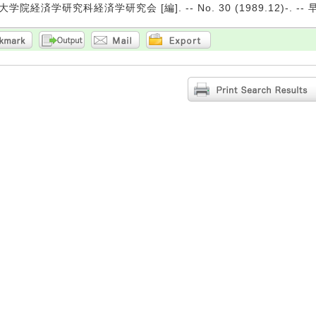
学院経済学研究科経済学研究会 [編]. -- No. 30 (1989.12)-.