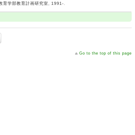
学教育学部教育計画研究室, 1991-.
Go to the top of this page