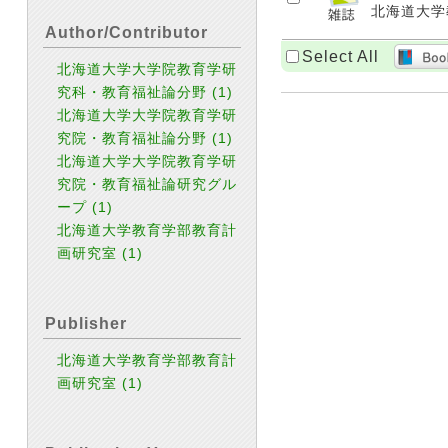
北海道大学教
Author/Contributor
Select All
北海道大学大学院教育学研
究科・教育福祉論分野
(1)
北海道大学大学院教育学研
究院・教育福祉論分野
(1)
北海道大学大学院教育学研
究院・教育福祉論研究グル
ープ
(1)
北海道大学教育学部教育計
画研究室
(1)
Publisher
北海道大学教育学部教育計
画研究室
(1)