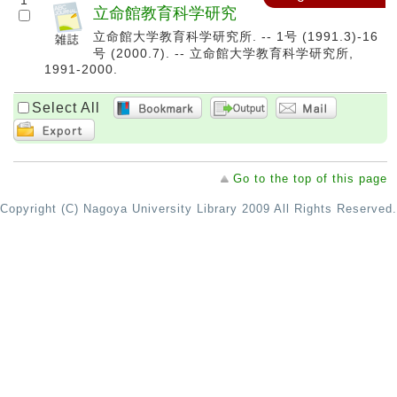
1
立命館教育科学研究
立命館大学教育科学研究所. -- 1号 (1991.3)-16
号 (2000.7). -- 立命館大学教育科学研究所,
1991-2000.
Select All
Go to the top of this page
Copyright (C) Nagoya University Library 2009 All Rights Reserved.