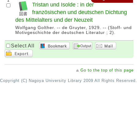
1
Tristan und Isolde : in der
französischen und deutschen Dichtung
des Mittelalters und der Neuzeit
Wolfgang Golther. -- de Gruyter, 1929. -- (Stoff- und
Motivgeschichte der deutschen Literatur ; 2).
Select All
Go to the top of this page
Copyright (C) Nagoya University Library 2009 All Rights Reserved.