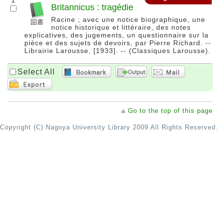
1
Britannicus : tragédie
Racine ; avec une notice biographique, une
notice historique et littéraire, des notes
explicatives, des jugements, un questionnaire sur la
pièce et des sujets de devoirs, par Pierre Richard. --
Librairie Larousse, [1933]. -- (Classiques Larousse).
Select All
Go to the top of this page
Copyright (C) Nagoya University Library 2009 All Rights Reserved.