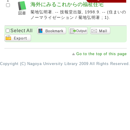
1
海外にみるこれからの福祉住宅
菊地弘明著. -- 技報堂出版, 1998.9. -- (住まいの
ノーマライゼーション / 菊地弘明著 ; 1).
Select All
Go to the top of this page
Copyright (C) Nagoya University Library 2009 All Rights Reserved.