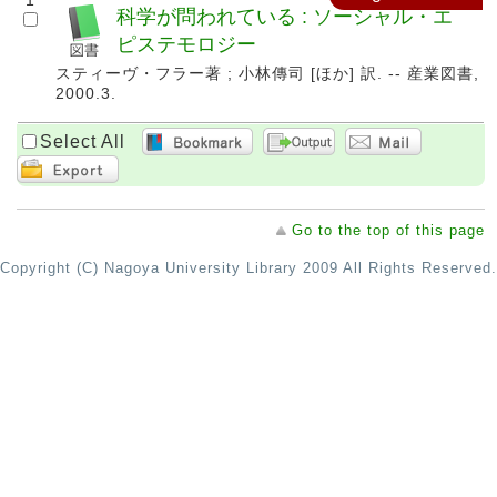
1
科学が問われている : ソーシャル・エ
ピステモロジー
スティーヴ・フラー著 ; 小林傳司 [ほか] 訳. -- 産業図書,
2000.3.
Select All
Go to the top of this page
Copyright (C) Nagoya University Library 2009 All Rights Reserved.