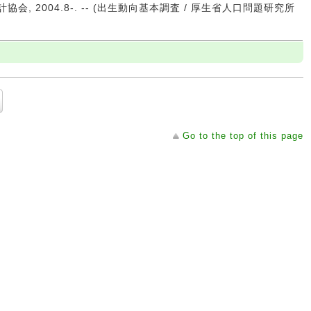
協会, 2004.8-. -- (出生動向基本調査 / 厚生省人口問題研究所
Go to the top of this page