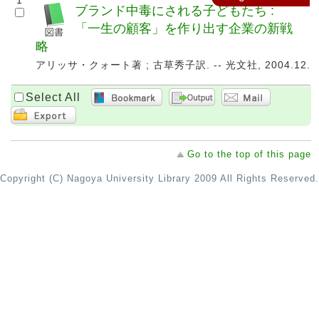
1
ブランド中毒にされる子どもたち :
「一生の顧客」を作り出す企業の新戦
略
アリッサ・クォート著 ; 古草秀子訳. -- 光文社, 2004.12.
Select All
Go to the top of this page
Copyright (C) Nagoya University Library 2009 All Rights Reserved.