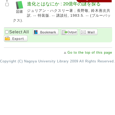
1
進化とはなにか : 20億年の謎を探る
ジュリアン・ハクスリー著 ; 長野敬, 鈴木善次共
訳. -- 特装版. -- 講談社, 1983.5. -- (ブルーバッ
クス).
Select All
Go to the top of this page
Copyright (C) Nagoya University Library 2009 All Rights Reserved.