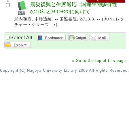
1
震災復興と生態適応 : 国連生物多様性
の10年とRIO+20に向けて
武内和彦, 中静透編. -- 国際書院, 2013.8. -- (jfUNUレク
チャー・シリーズ ; 7).
Select All
Go to the top of this page
Copyright (C) Nagoya University Library 2009 All Rights Reserved.