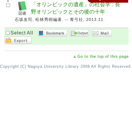
1
「オリンピックの遺産」の社会学 : 長
野オリンピックとその後の十年
石坂友司, 松林秀樹編著. -- 青弓社, 2013.11.
Select All
Go to the top of this page
Copyright (C) Nagoya University Library 2009 All Rights Reserved.