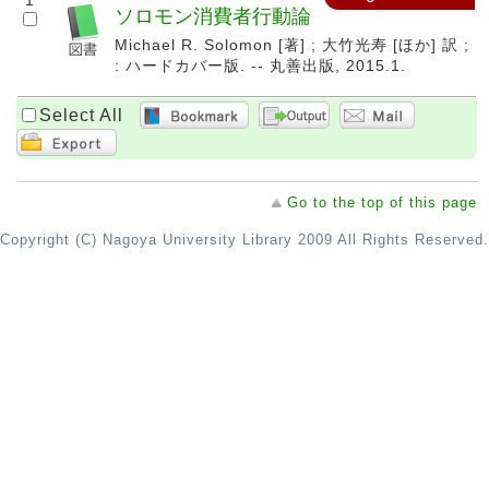
1
ソロモン消費者行動論
Michael R. Solomon [著] ; 大竹光寿 [ほか] 訳 ;
: ハードカバー版. -- 丸善出版, 2015.1.
Select All
Go to the top of this page
Copyright (C) Nagoya University Library 2009 All Rights Reserved.