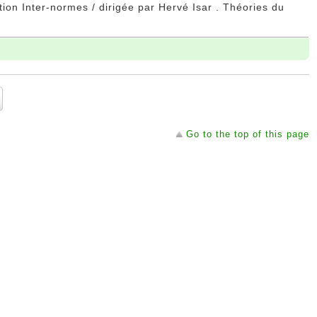
ction Inter-normes / dirigée par Hervé Isar . Théories du
Go to the top of this page