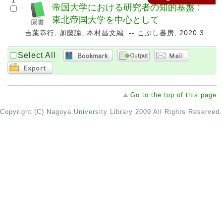
1
帝国大学における研究者の知的基盤 :
東北帝国大学を中心として
吉葉恭行, 加藤諭, 本村昌文編. -- こぶし書房, 2020.3.
Select All
Go to the top of this page
Copyright (C) Nagoya University Library 2009 All Rights Reserved.