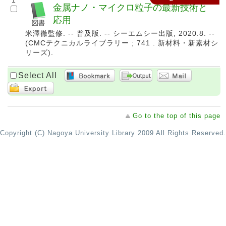
1
金属ナノ・マイクロ粒子の最新技術と
応用
米澤徹監修. -- 普及版. -- シーエムシー出版, 2020.8. --
(CMCテクニカルライブラリー ; 741 . 新材料・新素材シ
リーズ).
Select All
Go to the top of this page
Copyright (C) Nagoya University Library 2009 All Rights Reserved.