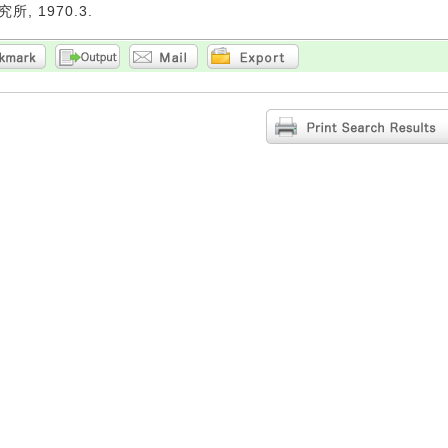
, 1970.3.