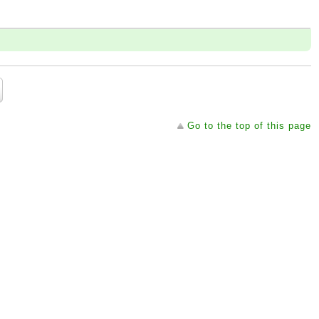
Go to the top of this page