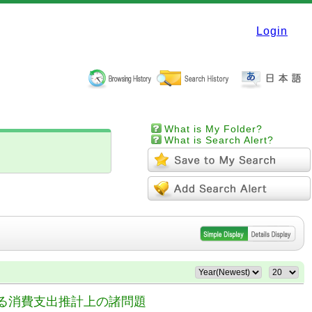
Login
What is My Folder?
What is Search Alert?
よる消費支出推計上の諸問題