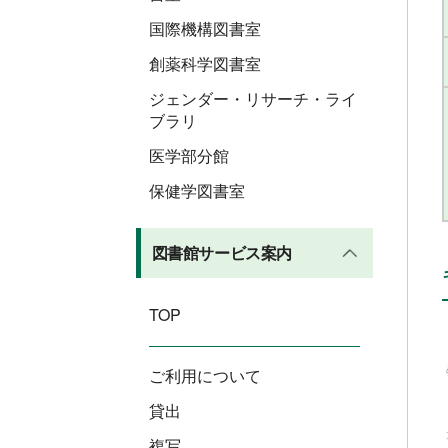
国際機構図書室
創薬科学図書室
ジェンダー・リサーチ・ライ
ブラリ
医学部分館
保健学図書室
図書館サービス案内
TOP
ご利用について
貸出
複写