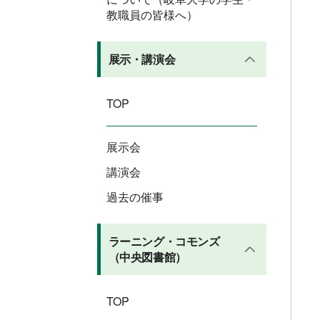
教職員の皆様へ）
展示・講演会
TOP
展示会
講演会
過去の催事
ラーニング・コモンズ
（中央図書館）
TOP