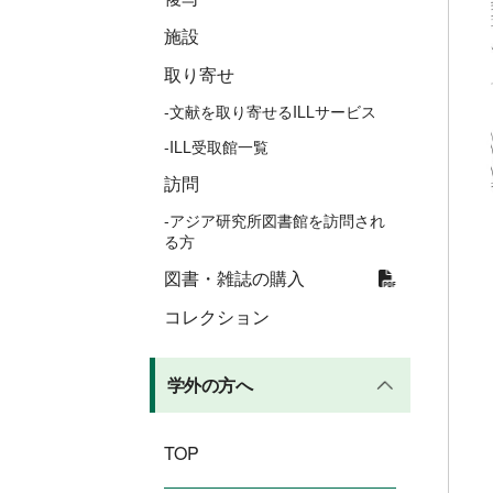
施設
取り寄せ
-文献を取り寄せるILLサービス
-ILL受取館一覧
訪問
-アジア研究所図書館を訪問され
る方
図書・雑誌の購入
コレクション
学外の方へ
TOP