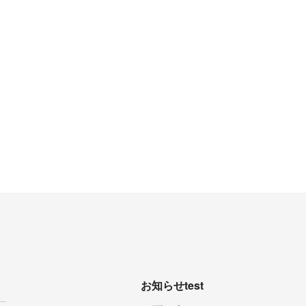
お知らせtest