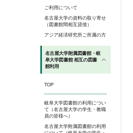
ご利用について
名古屋大学の資料の取り寄せ
（図書館間相互貸借）
アジア経済研究所ご所属の方
名古屋大学附属図書館・岐
阜大学図書館 相互の図書
館利用
TOP
岐阜大学図書館の利用につい
て（名古屋大学の学生・教職
員の皆様へ）
名古屋大学附属図書館の利用
について（岐阜大学の学生・