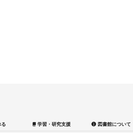
べる
学習・研究支援
図書館について