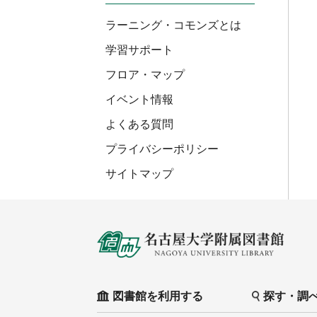
ラーニング・コモンズとは
学習サポート
フロア・マップ
イベント情報
よくある質問
プライバシーポリシー
サイトマップ
図書館を利用する
探す・調