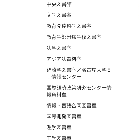
中央図書館
文学図書室
教育発達科学図書室
教育学部附属学校図書室
法学図書室
アジア法資料室
経済学図書室／名古屋大学Ｅ
Ｕ情報センター
国際経済政策研究センター情
報資料室
情報・言語合同図書室
国際開発図書室
理学図書室
工学図書室