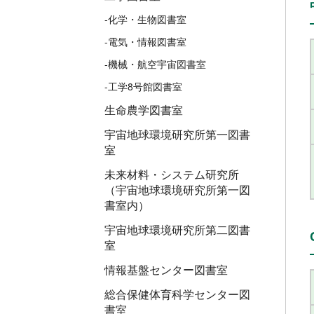
-化学・生物図書室
-電気・情報図書室
-機械・航空宇宙図書室
-工学8号館図書室
生命農学図書室
宇宙地球環境研究所第一図書
室
未来材料・システム研究所
（宇宙地球環境研究所第一図
書室内）
宇宙地球環境研究所第二図書
室
情報基盤センター図書室
総合保健体育科学センター図
書室