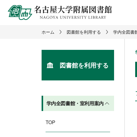
ホーム
図書館を利用する
学内全図書
図書館を利用する
学内全図書館・室利用案内
TOP