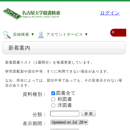
ログイン
≡
目録検索 ▼
アカウントサービス ▼
新着案内
新着図書リスト（1週間分）を毎週更新しています。
研究室配架や貸出中等、すぐに利用できない場合があります。
なお、所在によっては、貸出中等であっても、その旨表示されない場
合があります。
図書全て
資料種別：
和図書
洋図書
分類：
表示期間：